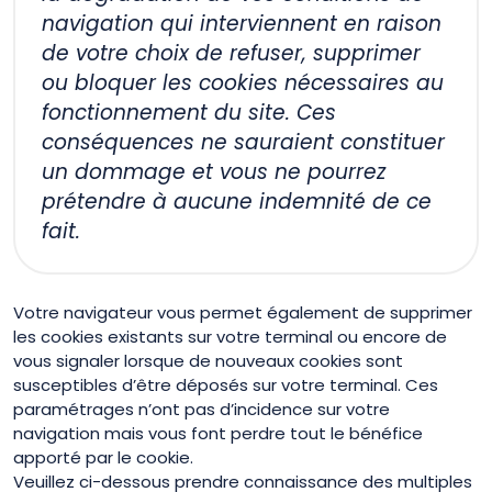
navigation qui interviennent en raison
de votre choix de refuser, supprimer
ou bloquer les cookies nécessaires au
fonctionnement du site. Ces
conséquences ne sauraient constituer
un dommage et vous ne pourrez
prétendre à aucune indemnité de ce
fait.
Votre navigateur vous permet également de supprimer
les cookies existants sur votre terminal ou encore de
vous signaler lorsque de nouveaux cookies sont
susceptibles d’être déposés sur votre terminal. Ces
paramétrages n’ont pas d’incidence sur votre
navigation mais vous font perdre tout le bénéfice
apporté par le cookie.
Veuillez ci-dessous prendre connaissance des multiples