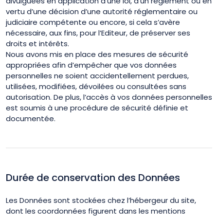
divulguées en application d’une loi, d’un règlement ou en
vertu d’une décision d’une autorité réglementaire ou
judiciaire compétente ou encore, si cela s’avère
nécessaire, aux fins, pour l’Editeur, de préserver ses
droits et intérêts.
Nous avons mis en place des mesures de sécurité
appropriées afin d’empêcher que vos données
personnelles ne soient accidentellement perdues,
utilisées, modifiées, dévoilées ou consultées sans
autorisation. De plus, l’accès à vos données personnelles
est soumis à une procédure de sécurité définie et
documentée.
Durée de conservation des Données
Les Données sont stockées chez l’hébergeur du site,
dont les coordonnées figurent dans les mentions