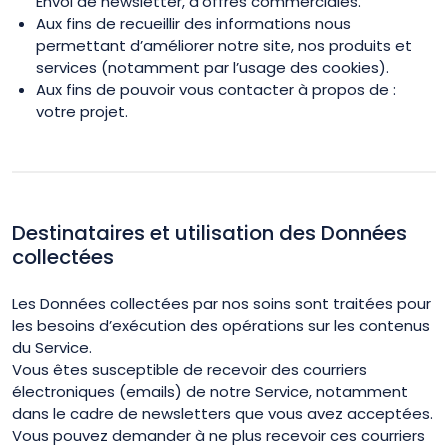
Envoi de newsletter, d’offres commerciales.
Aux fins de recueillir des informations nous
permettant d’améliorer notre site, nos produits et
services (notamment par l’usage des cookies).
Aux fins de pouvoir vous contacter à propos de :
votre projet.
Destinataires et utilisation des Données
collectées
Les Données collectées par nos soins sont traitées pour
les besoins d’exécution des opérations sur les contenus
du Service.
Vous êtes susceptible de recevoir des courriers
électroniques (emails) de notre Service, notamment
dans le cadre de newsletters que vous avez acceptées.
Vous pouvez demander à ne plus recevoir ces courriers