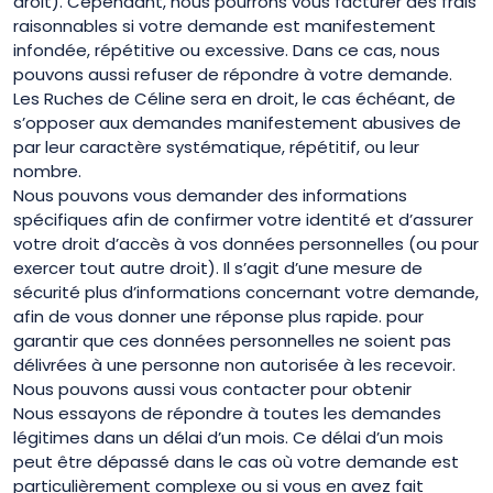
droit). Cependant, nous pourrons vous facturer des frais
raisonnables si votre demande est manifestement
infondée, répétitive ou excessive. Dans ce cas, nous
pouvons aussi refuser de répondre à votre demande.
Les Ruches de Céline sera en droit, le cas échéant, de
s’opposer aux demandes manifestement abusives de
par leur caractère systématique, répétitif, ou leur
nombre.
Nous pouvons vous demander des informations
spécifiques afin de confirmer votre identité et d’assurer
votre droit d’accès à vos données personnelles (ou pour
exercer tout autre droit). Il s’agit d’une mesure de
sécurité plus d’informations concernant votre demande,
afin de vous donner une réponse plus rapide. pour
garantir que ces données personnelles ne soient pas
délivrées à une personne non autorisée à les recevoir.
Nous pouvons aussi vous contacter pour obtenir
Nous essayons de répondre à toutes les demandes
légitimes dans un délai d’un mois. Ce délai d’un mois
peut être dépassé dans le cas où votre demande est
particulièrement complexe ou si vous en avez fait