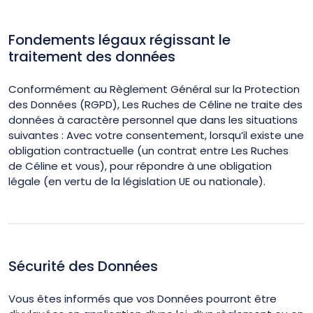
Fondements légaux régissant le
traitement des données
Conformément au Règlement Général sur la Protection
des Données (RGPD), Les Ruches de Céline ne traite des
données à caractère personnel que dans les situations
suivantes : Avec votre consentement, lorsqu’il existe une
obligation contractuelle (un contrat entre Les Ruches
de Céline et vous), pour répondre à une obligation
légale (en vertu de la législation UE ou nationale).
Sécurité des Données
Vous êtes informés que vos Données pourront être