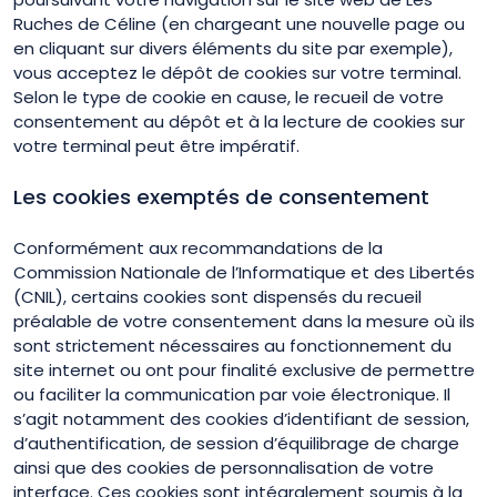
Ruches de Céline (en chargeant une nouvelle page ou
en cliquant sur divers éléments du site par exemple),
vous acceptez le dépôt de cookies sur votre terminal.
Selon le type de cookie en cause, le recueil de votre
consentement au dépôt et à la lecture de cookies sur
votre terminal peut être impératif.
Les cookies exemptés de consentement
Conformément aux recommandations de la
Commission Nationale de l’Informatique et des Libertés
(CNIL), certains cookies sont dispensés du recueil
préalable de votre consentement dans la mesure où ils
sont strictement nécessaires au fonctionnement du
site internet ou ont pour finalité exclusive de permettre
ou faciliter la communication par voie électronique. Il
s’agit notamment des cookies d’identifiant de session,
d’authentification, de session d’équilibrage de charge
ainsi que des cookies de personnalisation de votre
interface. Ces cookies sont intégralement soumis à la