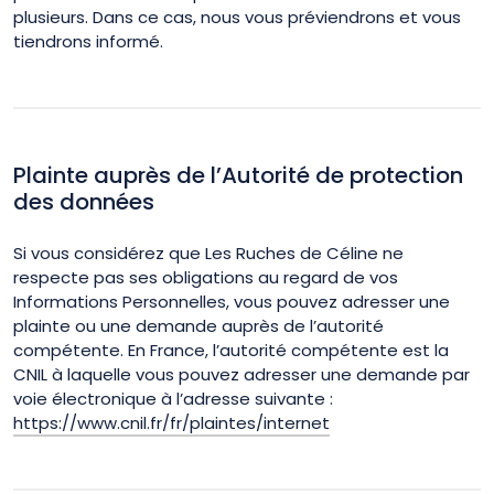
plusieurs. Dans ce cas, nous vous préviendrons et vous
tiendrons informé.
Plainte auprès de l’Autorité de protection
des données
Si vous considérez que Les Ruches de Céline ne
respecte pas ses obligations au regard de vos
Informations Personnelles, vous pouvez adresser une
plainte ou une demande auprès de l’autorité
compétente. En France, l’autorité compétente est la
CNIL à laquelle vous pouvez adresser une demande par
voie électronique à l’adresse suivante :
https://www.cnil.fr/fr/plaintes/internet