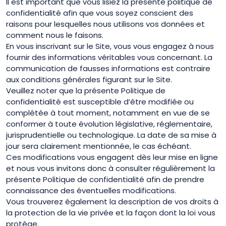
Il est important que vous lisiez la présente politique de
confidentialité afin que vous soyez conscient des
raisons pour lesquelles nous utilisons vos données et
comment nous le faisons.
En vous inscrivant sur le Site, vous vous engagez à nous
fournir des informations véritables vous concernant. La
communication de fausses informations est contraire
aux conditions générales figurant sur le Site.
Veuillez noter que la présente Politique de
confidentialité est susceptible d’être modifiée ou
complétée à tout moment, notamment en vue de se
conformer à toute évolution législative, réglementaire,
jurisprudentielle ou technologique. La date de sa mise à
jour sera clairement mentionnée, le cas échéant.
Ces modifications vous engagent dès leur mise en ligne
et nous vous invitons donc à consulter régulièrement la
présente Politique de confidentialité afin de prendre
connaissance des éventuelles modifications.
Vous trouverez également la description de vos droits à
la protection de la vie privée et la façon dont la loi vous
protège.