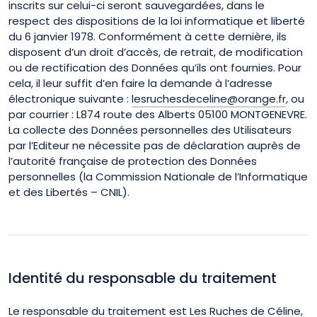
inscrits sur celui-ci seront sauvegardées, dans le
respect des dispositions de la loi informatique et liberté
du 6 janvier 1978. Conformément à cette dernière, ils
disposent d’un droit d’accès, de retrait, de modification
ou de rectification des Données qu’ils ont fournies. Pour
cela, il leur suffit d’en faire la demande à l’adresse
électronique suivante :
lesruchesdeceline@orange.fr
, ou
par courrier :
L874 route des Alberts 05100 MONTGENEVRE
.
La collecte des Données personnelles des Utilisateurs
par l’Editeur ne nécessite pas de déclaration auprès de
l’autorité française de protection des Données
personnelles (la Commission Nationale de l’Informatique
et des Libertés – CNIL).
Identité du responsable du traitement
Le responsable du traitement est Les Ruches de Céline,