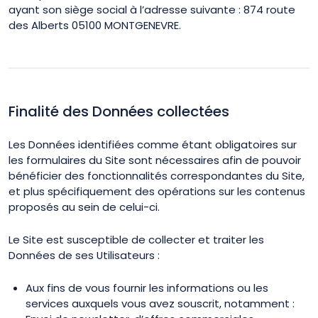
ayant son siège social à l’adresse suivante :
874 route
des Alberts 05100 MONTGENEVRE
.
Finalité des Données collectées
Les Données identifiées comme étant obligatoires sur
les formulaires du Site sont nécessaires afin de pouvoir
bénéficier des fonctionnalités correspondantes du Site,
et plus spécifiquement des opérations sur les contenus
proposés au sein de celui-ci.
Le Site est susceptible de collecter et traiter les
Données de ses Utilisateurs :
Aux fins de vous fournir les informations ou les
services auxquels vous avez souscrit, notamment :