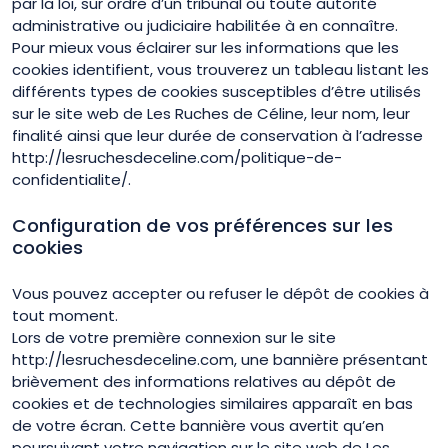
par la loi, sur ordre d’un tribunal ou toute autorité
administrative ou judiciaire habilitée à en connaître.
Pour mieux vous éclairer sur les informations que les
cookies identifient, vous trouverez un tableau listant les
différents types de cookies susceptibles d’être utilisés
sur le site web de Les Ruches de Céline, leur nom, leur
finalité ainsi que leur durée de conservation à l’adresse
http://lesruchesdeceline.com/politique-de-
confidentialite/.
Configuration de vos préférences sur les
cookies
Vous pouvez accepter ou refuser le dépôt de cookies à
tout moment.
Lors de votre première connexion sur le site
http://lesruchesdeceline.com, une bannière présentant
brièvement des informations relatives au dépôt de
cookies et de technologies similaires apparaît en bas
de votre écran. Cette bannière vous avertit qu’en
poursuivant votre navigation sur le site web de Les