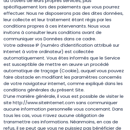
au travers de leurs propres services, plus
spécifiquement lors des paiements que vous pourrez
effectuer. Nous ne disposerons pas des dites données,
leur collecte et leur traitement étant régis par les
conditions propres à ces intervenants. Nous vous
invitons à consulter leurs conditions avant de
communiquer vos Données dans ce cadre.
Votre adresse IP (numéro d’identification attribué sur
Internet à votre ordinateur) est collectée
automatiquement. Vous êtes informés que le Service
est susceptible de mettre en œuvre un procédé
automatique de traçage (Cookie), auquel vous pouvez
faire obstacle en modifiant les paramètres concernés
de votre navigateur internet, comme expliqué dans les
conditions générales du présent Site.
D’une manière générale, il vous est possible de visiter le
site http://www.siteInternet.com sans communiquer
aucune information personnelle vous concernant. Dans
tous les cas, vous n’avez aucune obligation de
transmettre ces informations. Néanmoins, en cas de
refus, il se peut que vous ne puissiez pas bénéficier de