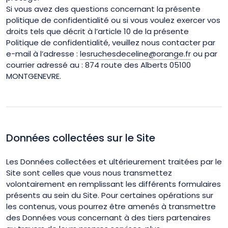
Si vous avez des questions concernant la présente
politique de confidentialité ou si vous voulez exercer vos
droits tels que décrit à l’article 10 de la présente
Politique de confidentialité, veuillez nous contacter par
e-mail à l’adresse :
lesruchesdeceline@orange.fr
ou par
courrier adressé au :
874 route des Alberts 05100
MONTGENEVRE
.
Données collectées sur le Site
Les Données collectées et ultérieurement traitées par le
Site sont celles que vous nous transmettez
volontairement en remplissant les différents formulaires
présents au sein du Site. Pour certaines opérations sur
les contenus, vous pourrez être amenés à transmettre
des Données vous concernant à des tiers partenaires