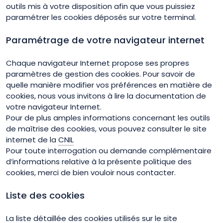
outils mis à votre disposition afin que vous puissiez
paramétrer les cookies déposés sur votre terminal.
Paramétrage de votre navigateur internet
Chaque navigateur Internet propose ses propres
paramètres de gestion des cookies. Pour savoir de
quelle manière modifier vos préférences en matière de
cookies, nous vous invitons à lire la documentation de
votre navigateur Internet.
Pour de plus amples informations concernant les outils
de maîtrise des cookies, vous pouvez consulter le site
internet de la
CNIL
Pour toute interrogation ou demande complémentaire
d’informations relative à la présente politique des
cookies, merci de bien vouloir nous contacter.
Liste des cookies
La liste détaillée des cookies utilisés sur le site