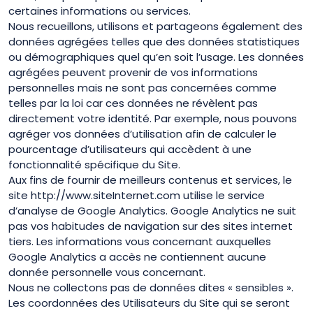
certaines informations ou services.
Nous recueillons, utilisons et partageons également des
données agrégées telles que des données statistiques
ou démographiques quel qu’en soit l’usage. Les données
agrégées peuvent provenir de vos informations
personnelles mais ne sont pas concernées comme
telles par la loi car ces données ne révèlent pas
directement votre identité. Par exemple, nous pouvons
agréger vos données d’utilisation afin de calculer le
pourcentage d’utilisateurs qui accèdent à une
fonctionnalité spécifique du Site.
Aux fins de fournir de meilleurs contenus et services, le
site http://www.siteInternet.com utilise le service
d’analyse de Google Analytics. Google Analytics ne suit
pas vos habitudes de navigation sur des sites internet
tiers. Les informations vous concernant auxquelles
Google Analytics a accès ne contiennent aucune
donnée personnelle vous concernant.
Nous ne collectons pas de données dites « sensibles ».
Les coordonnées des Utilisateurs du Site qui se seront