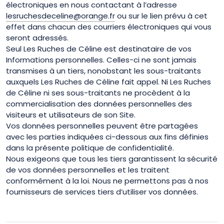
électroniques en nous contactant à l’adresse
lesruchesdeceline@orange.fr
ou sur le lien prévu à cet
effet dans chacun des courriers électroniques qui vous
seront adressés.
Seul Les Ruches de Céline est destinataire de vos
Informations personnelles. Celles-ci ne sont jamais
transmises à un tiers, nonobstant les sous-traitants
auxquels Les Ruches de Céline fait appel. Ni Les Ruches
de Céline ni ses sous-traitants ne procèdent à la
commercialisation des données personnelles des
visiteurs et utilisateurs de son Site.
Vos données personnelles peuvent être partagées
avec les parties indiquées ci-dessous aux fins définies
dans la présente politique de confidentialité.
Nous exigeons que tous les tiers garantissent la sécurité
de vos données personnelles et les traitent
conformément à la loi. Nous ne permettons pas à nos
fournisseurs de services tiers d’utiliser vos données.