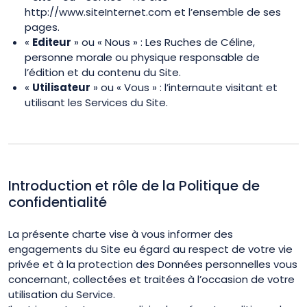
http://www.siteInternet.com et l’ensemble de ses
pages.
«
Editeur
» ou « Nous » : Les Ruches de Céline,
personne morale ou physique responsable de
l’édition et du contenu du Site.
«
Utilisateur
» ou « Vous » : l’internaute visitant et
utilisant les Services du Site.
Introduction et rôle de la Politique de
confidentialité
La présente charte vise à vous informer des
engagements du Site eu égard au respect de votre vie
privée et à la protection des Données personnelles vous
concernant, collectées et traitées à l’occasion de votre
utilisation du Service.