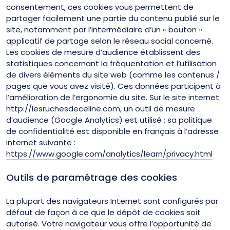
consentement, ces cookies vous permettent de
partager facilement une partie du contenu publié sur le
site, notamment par l’intermédiaire d’un « bouton »
applicatif de partage selon le réseau social concerné.
Les cookies de mesure d’audience établissent des
statistiques concernant la fréquentation et l’utilisation
de divers éléments du site web (comme les contenus /
pages que vous avez visité). Ces données participent à
l’amélioration de l’ergonomie du site. Sur le site internet
http://lesruchesdeceline.com, un outil de mesure
d’audience (Google Analytics) est utilisé ; sa politique
de confidentialité est disponible en français à l’adresse
internet suivante :
https://www.google.com/analytics/learn/privacy.html
Outils de paramétrage des cookies
La plupart des navigateurs Internet sont configurés par
défaut de façon à ce que le dépôt de cookies soit
autorisé. Votre navigateur vous offre l’opportunité de