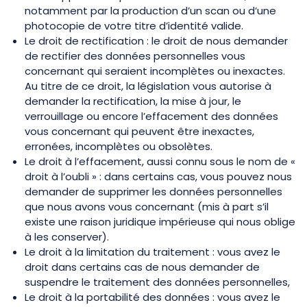
notamment par la production d’un scan ou d’une
photocopie de votre titre d’identité valide.
Le droit de rectification : le droit de nous demander
de rectifier des données personnelles vous
concernant qui seraient incomplètes ou inexactes.
Au titre de ce droit, la législation vous autorise à
demander la rectification, la mise à jour, le
verrouillage ou encore l’effacement des données
vous concernant qui peuvent être inexactes,
erronées, incomplètes ou obsolètes.
Le droit à l’effacement, aussi connu sous le nom de «
droit à l’oubli » : dans certains cas, vous pouvez nous
demander de supprimer les données personnelles
que nous avons vous concernant (mis à part s’il
existe une raison juridique impérieuse qui nous oblige
à les conserver).
Le droit à la limitation du traitement : vous avez le
droit dans certains cas de nous demander de
suspendre le traitement des données personnelles,
Le droit à la portabilité des données : vous avez le