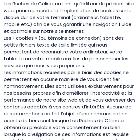
Les Ruches de Céline, en tant qu’éditeur du présent site
web, pourra procéder à l’implantation de cookies sur le
disque dur de votre terminal (ordinateur, tablette,
mobile etc.) afin de vous garantir une navigation fluide
et optimale sur notre site Internet.
Les « cookies » (ou témoins de connexion) sont des
petits fichiers texte de taille limitée qui nous
permettent de reconnaître votre ordinateur, votre
tablette ou votre mobile aux fins de personnaliser les
services que nous vous proposons.
Les informations recueillies par le biais des cookies ne
permettent en aucune manière de vous identifier
nominativement. Elles sont utilisées exclusivement pour
nos besoins propres afin d’améliorer l’interactivité et la
performance de notre site web et de vous adresser des
contenus adaptés à vos centres d’intérêts. Aucune de
ces informations ne fait l’objet d’une communication
auprès de tiers sauf lorsque Les Ruches de Céline a
obtenu au préalable votre consentement ou bien
lorsque la divulgation de ces informations est requise