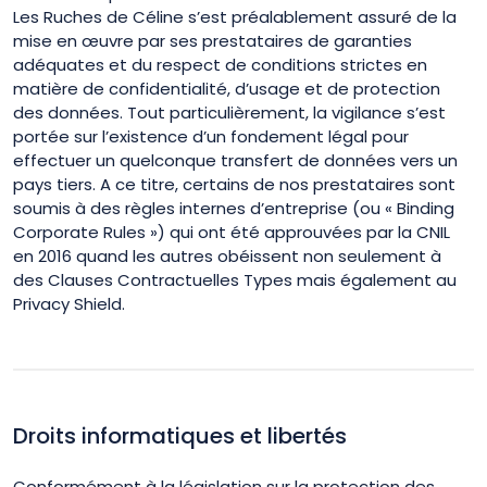
Les Ruches de Céline s’est préalablement assuré de la
mise en œuvre par ses prestataires de garanties
adéquates et du respect de conditions strictes en
matière de confidentialité, d’usage et de protection
des données. Tout particulièrement, la vigilance s’est
portée sur l’existence d’un fondement légal pour
effectuer un quelconque transfert de données vers un
pays tiers. A ce titre, certains de nos prestataires sont
soumis à des règles internes d’entreprise (ou « Binding
Corporate Rules ») qui ont été approuvées par la CNIL
en 2016 quand les autres obéissent non seulement à
des Clauses Contractuelles Types mais également au
Privacy Shield.
Droits informatiques et libertés
Conformément à la législation sur la protection des