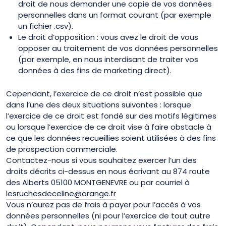
droit de nous demander une copie de vos données
personnelles dans un format courant (par exemple
un fichier .csv).
Le droit d’opposition : vous avez le droit de vous
opposer au traitement de vos données personnelles
(par exemple, en nous interdisant de traiter vos
données à des fins de marketing direct).
Cependant, l’exercice de ce droit n’est possible que
dans l’une des deux situations suivantes : lorsque
l’exercice de ce droit est fondé sur des motifs légitimes
ou lorsque l’exercice de ce droit vise à faire obstacle à
ce que les données recueillies soient utilisées à des fins
de prospection commerciale.
Contactez-nous si vous souhaitez exercer l’un des
droits décrits ci-dessus en nous écrivant au
874 route
des Alberts 05100 MONTGENEVRE
ou par courriel à
lesruchesdeceline@orange.fr
Vous n’aurez pas de frais à payer pour l’accès à vos
données personnelles (ni pour l’exercice de tout autre