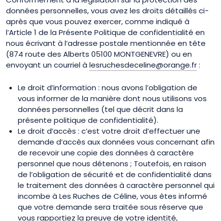
données personnelles, vous avez les droits détaillés ci-
après que vous pouvez exercer, comme indiqué à
l’Article 1 de la Présente Politique de confidentialité en
nous écrivant à l’adresse postale mentionnée en tête
(
874 route des Alberts 05100 MONTGENEVRE
) ou en
envoyant un courriel à
lesruchesdeceline@orange.fr
:
Le droit d’information : nous avons l’obligation de
vous informer de la manière dont nous utilisons vos
données personnelles (tel que décrit dans la
présente politique de confidentialité).
Le droit d’accès : c’est votre droit d’effectuer une
demande d’accès aux données vous concernant afin
de recevoir une copie des données à caractère
personnel que nous détenons ; Toutefois, en raison
de l’obligation de sécurité et de confidentialité dans
le traitement des données à caractère personnel qui
incombe à Les Ruches de Céline, vous êtes informé
que votre demande sera traitée sous réserve que
vous rapportiez la preuve de votre identité,