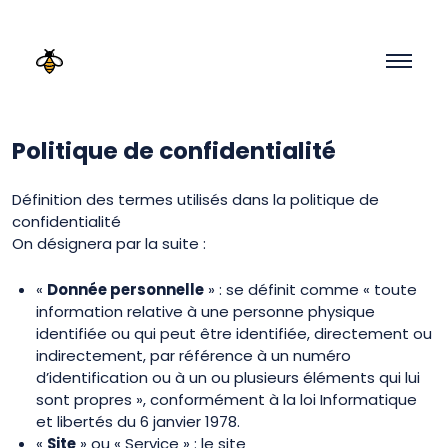
Politique de confidentialité
Définition des termes utilisés dans la politique de
confidentialité
On désignera par la suite :
«
Donnée personnelle
» : se définit comme « toute
information relative à une personne physique
identifiée ou qui peut être identifiée, directement ou
indirectement, par référence à un numéro
d’identification ou à un ou plusieurs éléments qui lui
sont propres », conformément à la loi Informatique
et libertés du 6 janvier 1978.
«
Site
» ou « Service » : le site