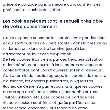
présente politique dans la mesure où ils sont émis et
gérés par Les Ruches de Céline.
Les cookies nécessitant le recueil préalable
de votre consentement
Cette exigence concerne les cookies émis par des tiers
et qui sont qualifiés de « persistants » dans la mesure où
ils demeurent dans votre terminal jusqu’à leur
effacement ou leur date d’expiration.
De tels cookies étant émis par des tiers, leur utilisation
et leur dépôt sont soumis à leurs propres politiques de
confidentialité dont vous trouverez un lien ci-dessous.
Cette famille de cookie regroupe les cookies de mesure
d’audience, les cookies publicitaires, auxquels Les
Ruches de Céline n’a pas recours, ainsi que les cookies
de partage de réseaux sociaux (Facebook, YouTube,
Twitter, LinkedIn, etc.). Les cookies de partage des
réseaux sociaux sont émis et gérés par l’éditeur du
réseau social concerné. Sous réserve de votre