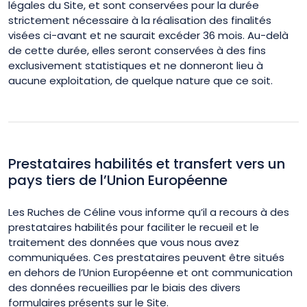
légales du Site, et sont conservées pour la durée
strictement nécessaire à la réalisation des finalités
visées ci-avant et ne saurait excéder 36 mois. Au-delà
de cette durée, elles seront conservées à des fins
exclusivement statistiques et ne donneront lieu à
aucune exploitation, de quelque nature que ce soit.
Prestataires habilités et transfert vers un
pays tiers de l’Union Européenne
Les Ruches de Céline vous informe qu’il a recours à des
prestataires habilités pour faciliter le recueil et le
traitement des données que vous nous avez
communiquées. Ces prestataires peuvent être situés
en dehors de l’Union Européenne et ont communication
des données recueillies par le biais des divers
formulaires présents sur le Site.