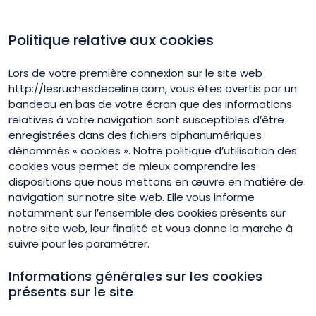
Politique relative aux cookies
Lors de votre première connexion sur le site web
http://lesruchesdeceline.com, vous êtes avertis par un
bandeau en bas de votre écran que des informations
relatives à votre navigation sont susceptibles d’être
enregistrées dans des fichiers alphanumériques
dénommés « cookies ». Notre politique d’utilisation des
cookies vous permet de mieux comprendre les
dispositions que nous mettons en œuvre en matière de
navigation sur notre site web. Elle vous informe
notamment sur l’ensemble des cookies présents sur
notre site web, leur finalité et vous donne la marche à
suivre pour les paramétrer.
Informations générales sur les cookies
présents sur le site