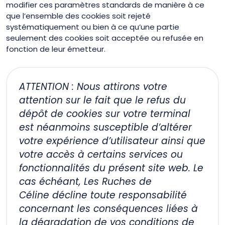
modifier ces paramètres standards de manière à ce
que l’ensemble des cookies soit rejeté
systématiquement ou bien à ce qu’une partie
seulement des cookies soit acceptée ou refusée en
fonction de leur émetteur.
ATTENTION : Nous attirons votre
attention sur le fait que le refus du
dépôt de cookies sur votre terminal
est néanmoins susceptible d’altérer
votre expérience d’utilisateur ainsi que
votre accès à certains services ou
fonctionnalités du présent site web. Le
cas échéant, Les Ruches de
Céline décline toute responsabilité
concernant les conséquences liées à
la dégradation de vos conditions de